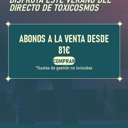
DIRECTO DE TOXICOSMOS
ABONOS A LA VENTA DESDE
81€
*Gastos de gestión no incluidos