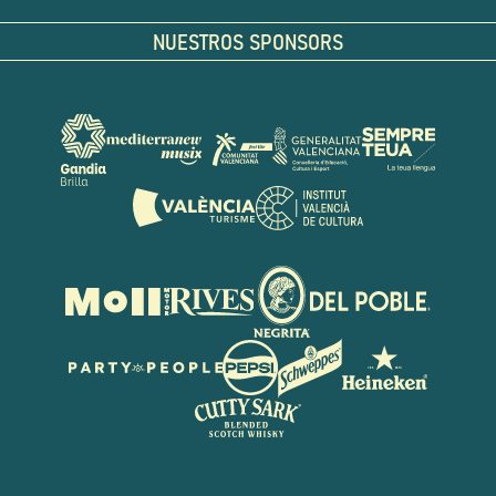
NUESTROS SPONSORS