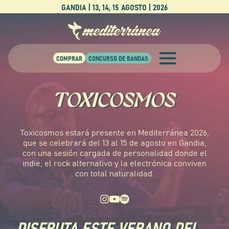
GANDIA | 13, 14, 15 AGOSTO | 2026
TOXICOSMOS
Toxicosmos estará presente en Mediterránea 2026,
que se celebrará del 13 al 15 de agosto en Gandia,
con una sesión cargada de personalidad donde el
indie, el rock alternativo y la electrónica conviven
con total naturalidad.
DISFRUTA ESTE VERANO DEL