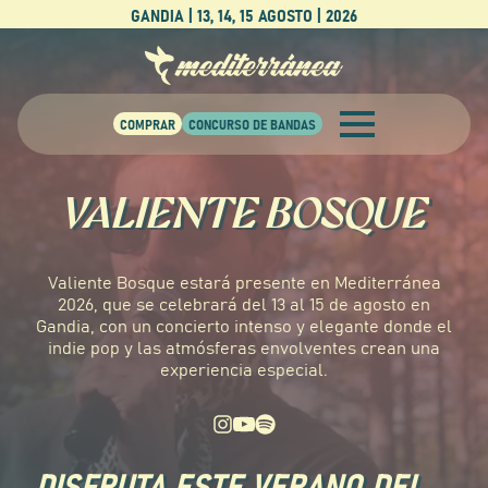
GANDIA | 13, 14, 15 AGOSTO | 2026
VALIENTE BOSQUE
Valiente Bosque estará presente en Mediterránea
2026, que se celebrará del 13 al 15 de agosto en
Gandia, con un concierto intenso y elegante donde el
indie pop y las atmósferas envolventes crean una
experiencia especial.
DISFRUTA ESTE VERANO DEL