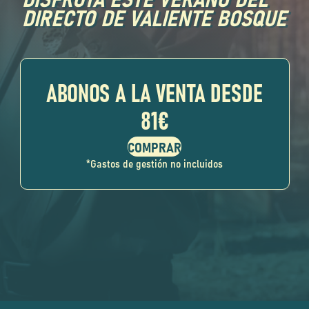
DIRECTO DE VALIENTE BOSQUE
ABONOS A LA VENTA DESDE
81€
*Gastos de gestión no incluidos