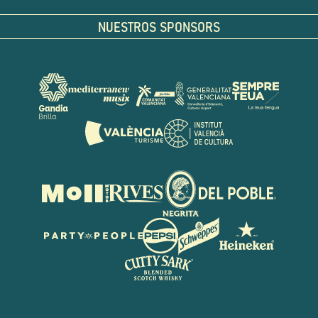
NUESTROS SPONSORS