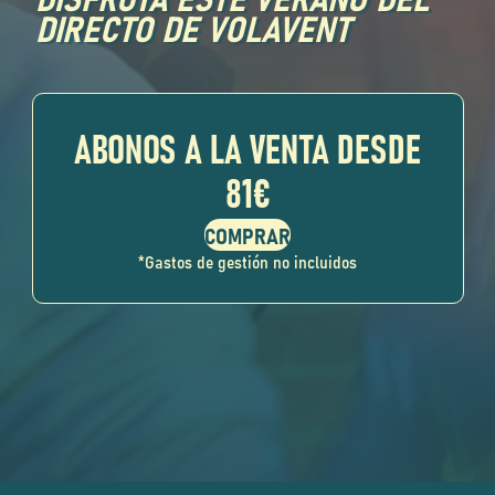
DIRECTO DE VOLAVENT
ABONOS A LA VENTA DESDE
81€
*Gastos de gestión no incluidos