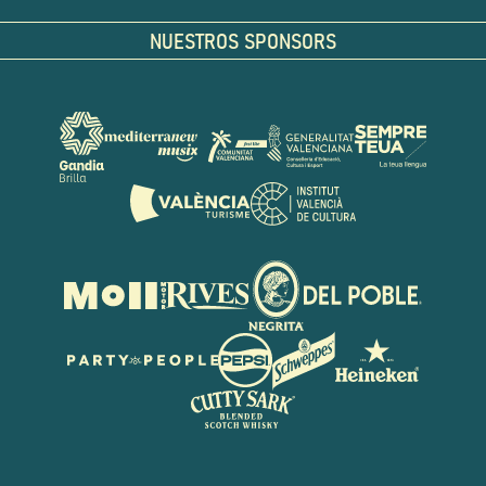
NUESTROS SPONSORS