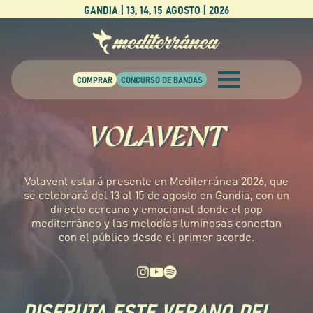
GANDIA | 13, 14, 15 AGOSTO | 2026
VOLAVENT
Volavent estará presente en Mediterránea 2026, que
se celebrará del 13 al 15 de agosto en Gandia, con un
directo cercano y emocional donde el pop
mediterráneo y las melodías luminosas conectan
con el público desde el primer acorde.
DISFRUTA ESTE VERANO DEL