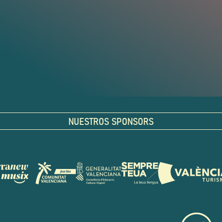
NUESTROS SPONSORS