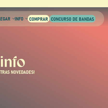
LEGAR
INFO
info
STRAS NOVEDADES!