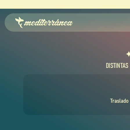
DISTINTAS
Traslado 