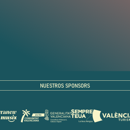
NUESTROS SPONSORS