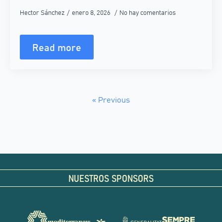
Hector Sánchez
enero 8, 2026
No hay comentarios
Read more
« Previous
NUESTROS SPONSORS