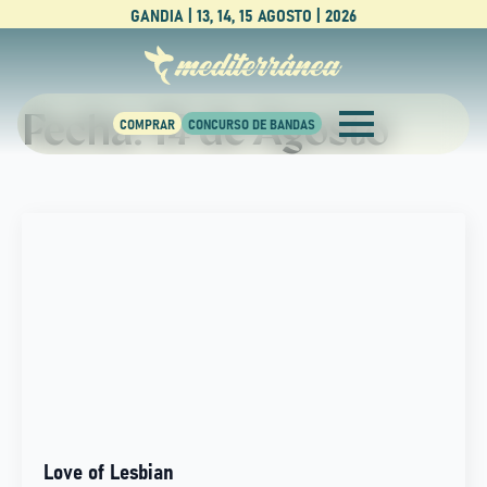
GANDIA | 13, 14, 15 AGOSTO | 2026
Fecha:
14 de Agosto
Love of Lesbian