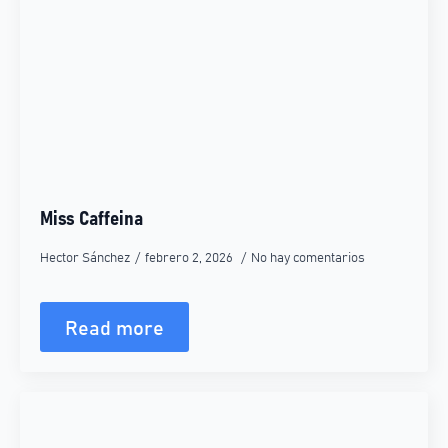
Miss Caffeina
Hector Sánchez
febrero 2, 2026
No hay comentarios
Read more