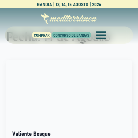
GANDIA | 13, 14, 15 AGOSTO | 2026
Fecha:
14 de Agosto
Valiente Bosque