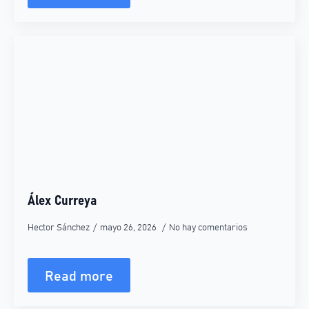
Álex Curreya
Hector Sánchez
mayo 26, 2026
No hay comentarios
Read more