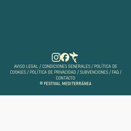
AVISO LEGAL
/
CONDICIONES GENERALES
/
POLÍTICA DE
COOKIES
/
POLÍTICA DE PRIVACIDAD
/
SUBVENCIONES
/
FAQ
/
CONTACTO
© FESTIVAL MEDITERRÁNEA