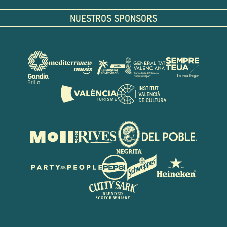
NUESTROS SPONSORS