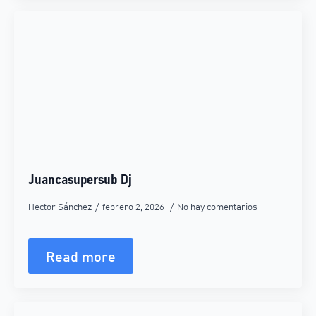
Juancasupersub Dj
Hector Sánchez
febrero 2, 2026
No hay comentarios
Read more