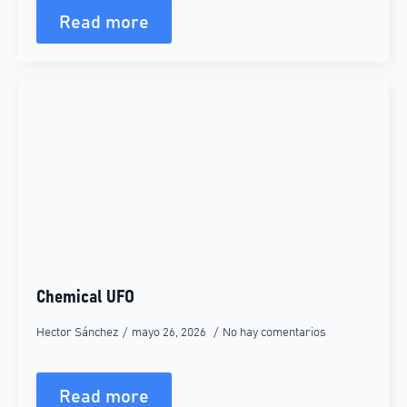
Read more
Chemical UFO
Hector Sánchez
mayo 26, 2026
No hay comentarios
Read more