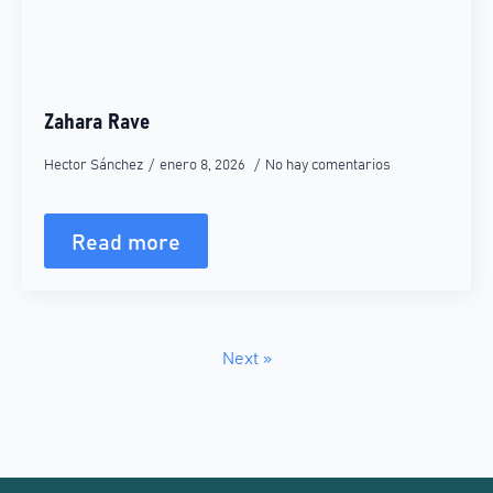
Zahara Rave
Hector Sánchez
enero 8, 2026
No hay comentarios
Read more
Next »