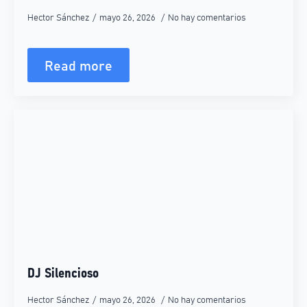
Hector Sánchez
mayo 26, 2026
No hay comentarios
Read more
DJ Silencioso
Hector Sánchez
mayo 26, 2026
No hay comentarios