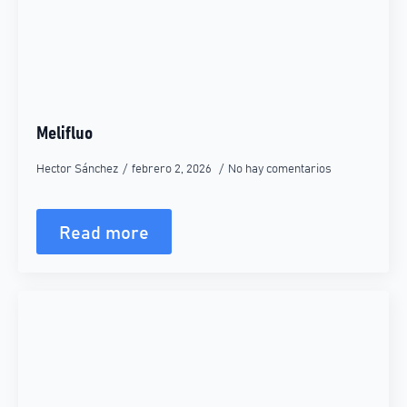
Melifluo
Hector Sánchez
febrero 2, 2026
No hay comentarios
Read more