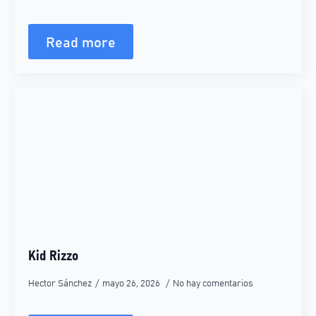
Read more
Kid Rizzo
Hector Sánchez
mayo 26, 2026
No hay comentarios