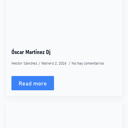
Óscar Martínez Dj
Hector Sánchez
febrero 2, 2026
No hay comentarios
Read more